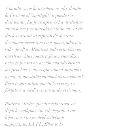
 Cuando viene la pruebra, es ahi  donde 
la Fe tiene el "spotlight" o puede ser 
destacada. La fe se aprovecha de dichas 
situaciones y es nutrida cuando en vez de 
darle entrada al espiritu de derrota, 
decidimos creer que Dios nos ayudará a 
salir de ellas. Mientras todo esta bien en 
nuestras vidas nuestra fe se neutraliza, 
pero es puesta en acción cuando vienen 
las pruebas. Y no es que nunca sintamos 
temor, es inevitable en muchas ocaciones! 
Pero te garantizo que tu fe crece y se 
fortalece a media va pasando el tiempo. 
Padre o Madre, puedes esforzarte en 
dejarle cualquier tipo de legado a tus 
hijos; pero no te olvides del mas 
importante: LA FE. Ellos te lo 