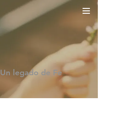
Un legado de Fe