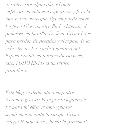
agradeceran algun dia. El poder 
enfrentar la vida con esperanza y fe es lo 
mas maravilloso que alguien puede tener. 
La fe en Dios, nuestro Padre Eterno, el 
poderoso en batalla; La fe en Cristo Jesús 
para perdon de pecados y el regalo de la 
vida eterna; La ayuda y guianza del 
Espíritu Santo en nuestro diario vivir; 
esto, TODO ESTO es un tesoro 
grandioso.
Este blog va dedicado a mi padre 
terrenal, gracias Papi por tu legado de 
Fe para mi vida, te amo y juntos 
seguiremos orando hasta que Cristo 
venga! Bendiciones y hasta la proxima! 