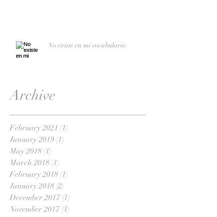
No existe en mi vocabulario
Archive
February 2021
(1)
1 post
January 2019
(1)
1 post
May 2018
(1)
1 post
March 2018
(1)
1 post
February 2018
(1)
1 post
January 2018
(2)
2 posts
December 2017
(1)
1 post
November 2017
(4)
4 posts