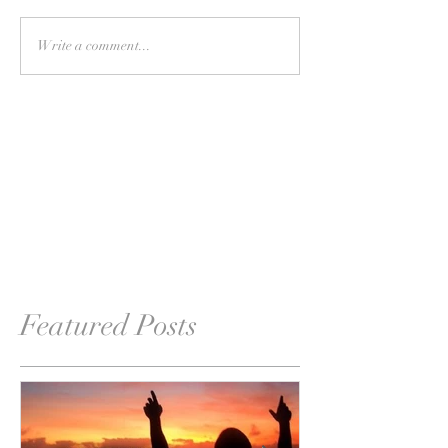
Write a comment...
Featured Posts