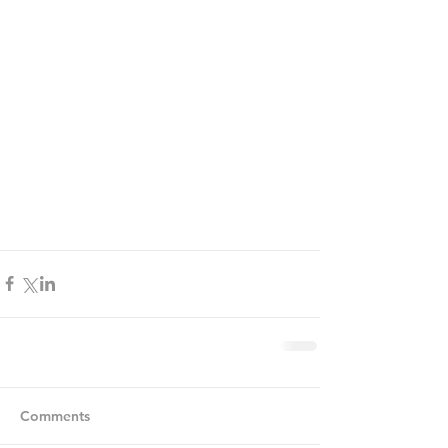
Comments