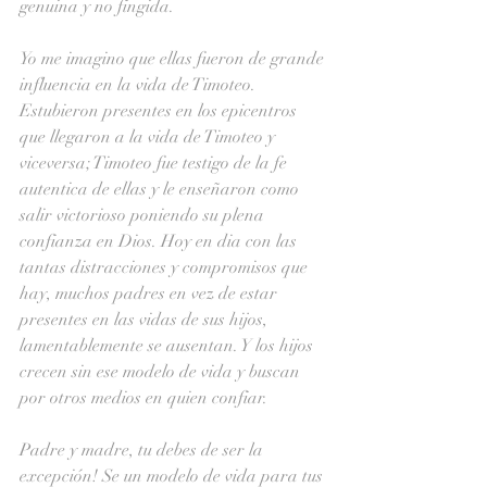
genuina y no fingida.
Yo me imagino que ellas fueron de grande 
influencia en la vida de Timoteo. 
Estubieron presentes en los epicentros 
que llegaron a la vida de Timoteo y 
viceversa; Timoteo fue testigo de la fe 
autentica de ellas y le enseñaron como 
salir victorioso poniendo su plena 
confianza en Dios. Hoy en dia con las 
tantas distracciones y compromisos que 
hay, muchos padres en vez de estar 
presentes en las vidas de sus hijos, 
lamentablemente se ausentan. Y los hijos 
crecen sin ese modelo de vida y buscan 
por otros medios en quien confiar. 
Padre y madre, tu debes de ser la 
excepción! Se un modelo de vida para tus 