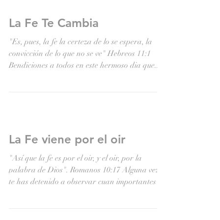
La Fe Te Cambia
"Es, pues, la fe la certeza de lo se espera, la
convicción de lo que no se ve" Hebreos 11:1
Bendiciones a todos en este hermoso dia que...
La Fe viene por el oir
"Así que la fe es por el oir, y el oir, por la
palabra de Dios". Romanos 10:17 Alguna vez
te has detenido a observar cuan importantes
son...