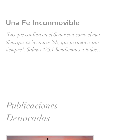
Una Fe Inconmovible
"Los que confían en el Señor son como el monte
Sion, que es inconmovible, que permance para
siempre". Salmos 125:1 Bendiciones a todos
en...
Publicaciones
Destacadas