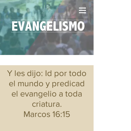
Y les dijo: Id por todo
el mundo y predicad
el evangelio a toda
criatura.
Marcos 16:15